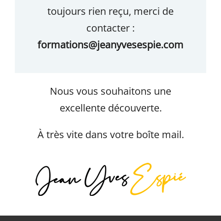
toujours rien reçu, merci de
contacter :
formations@jeanyvesespie.com
Nous vous souhaitons une
excellente découverte.
À très vite dans votre boîte mail.