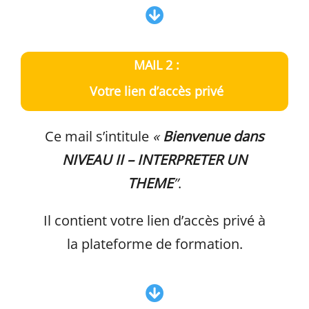
MAIL 2 :
Votre lien d’accès privé
Ce mail s’intitule
«
Bienvenue dans
NIVEAU II – INTERPRETER UN
THEME
”
.
Il contient votre lien d’accès privé à
la plateforme de formation.