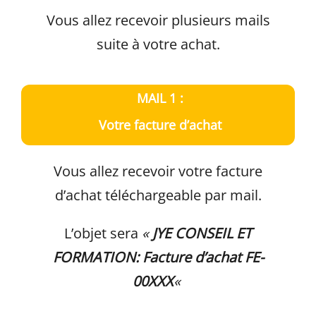
Vous allez recevoir plusieurs mails
suite à votre achat.
MAIL 1 :
Votre facture d’achat
Vous allez recevoir votre facture
d’achat téléchargeable par mail.
L’objet sera
«
JYE CONSEIL ET
FORMATION: Facture d’achat FE-
00XXX
«