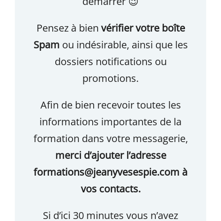
démarrer 😉
Pensez à bien
vérifier votre boîte
Spam
ou indésirable, ainsi que les
dossiers notifications ou
promotions.
Afin de bien recevoir toutes les
informations importantes de la
formation dans votre messagerie,
merci d’ajouter l’adresse
formations@jeanyvesespie.com à
vos contacts.
Si d’ici 30 minutes vous n’avez