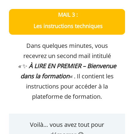
MAIL 3 :
Les instructions techniques
Dans quelques minutes, vous
recevrez un second mail intitulé
«
✨
À LIRE EN PREMIER – Bienvenue
dans la formation
«
. Il contient les
instructions pour accéder à la
plateforme de formation.
Voilà… vous avez tout pour