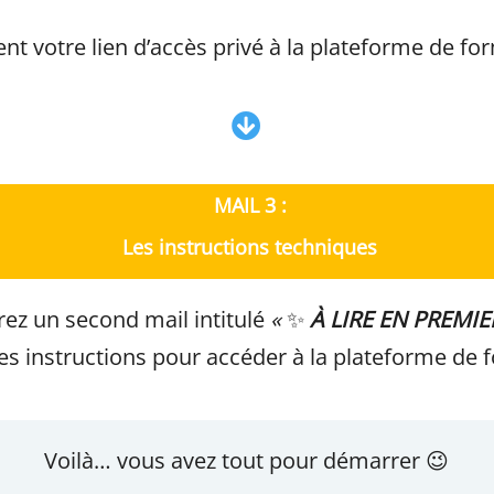
ient votre lien d’accès privé à la plateforme de fo
MAIL 3 :
Les instructions techniques
ez un second mail intitulé
«
✨
À LIRE EN PREMIER
les instructions pour accéder à la plateforme de 
Voilà… vous avez tout pour démarrer 😉