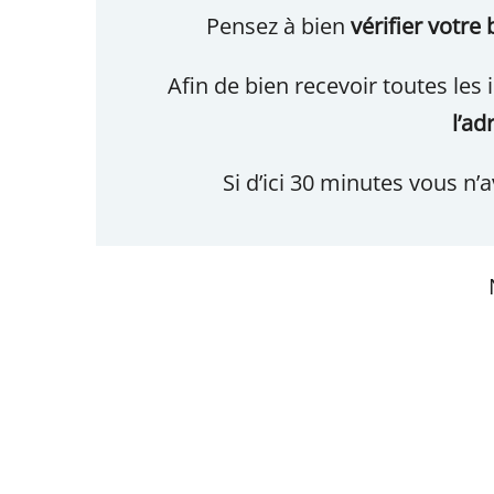
Pensez à bien
vérifier votre
Afin de bien recevoir toutes le
l’a
Si d’ici 30 minutes vous n’