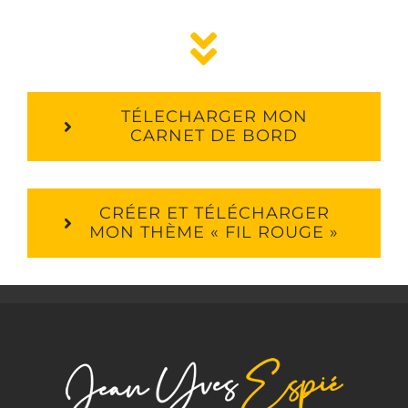
TÉLECHARGER MON
CARNET DE BORD
CRÉER ET TÉLÉCHARGER
MON THÈME « FIL ROUGE »